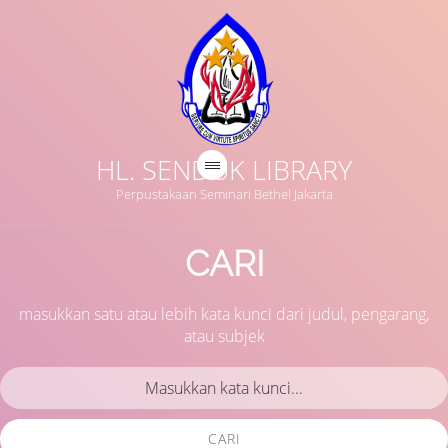
HL. SENDUK LIBRARY
Perpustakaan Seminari Bethel Jakarta
CARI
masukkan satu atau lebih kata kunci dari judul, pengarang,
atau subjek
CARI